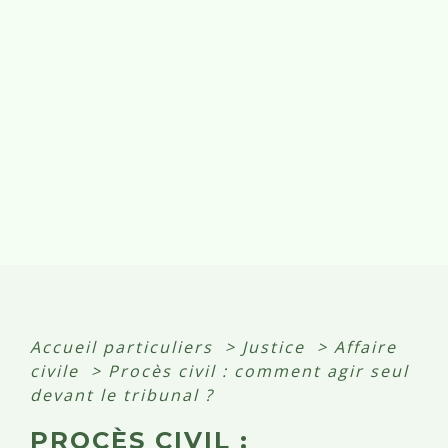
Accueil particuliers
>
Justice
>
Affaire
civile
>
Procès civil : comment agir seul
devant le tribunal ?
PROCÈS CIVIL :