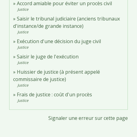
Accord amiable pour éviter un procès civil
Justice
Saisir le tribunal judiciaire (anciens tribunaux
d'instance/de grande instance)
Justice
Exécution d'une décision du juge civil
Justice
Saisir le juge de l'exécution
Justice
Huissier de justice (à présent appelé
commissaire de justice)
Justice
Frais de justice : coût d'un procès
Justice
Signaler une erreur sur cette page