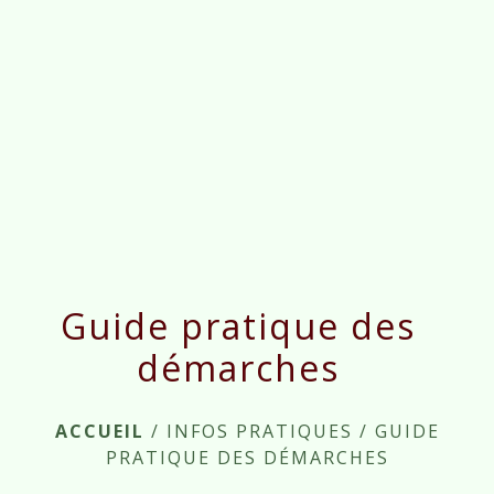
menu
Guide pratique des
démarches
ACCUEIL
/
INFOS PRATIQUES
/
GUIDE
PRATIQUE DES DÉMARCHES