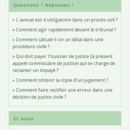
Questions ? Réponses !
L'avocat est-il obligatoire dans un procès civil ?
Comment agir rapidement devant le tribunal ?
Comment calcule-t-on un délai dans une
procédure civile ?
Qui doit payer l'huissier de justice (à présent
appelé commissaire de justice) qui se charge de
réclamer un impayé ?
Comment obtenir la copie d'un jugement ?
Comment faire rectifier une erreur dans une
décision de justice civile ?
Et aussi