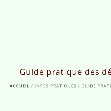
Guide pratique des d
ACCUEIL
/
INFOS PRATIQUES
/
GUIDE PRAT