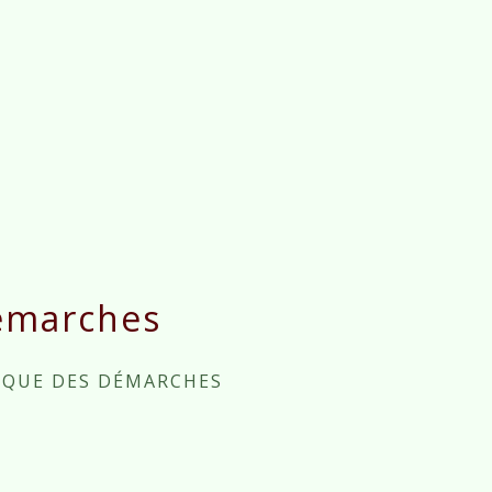
émarches
IQUE DES DÉMARCHES