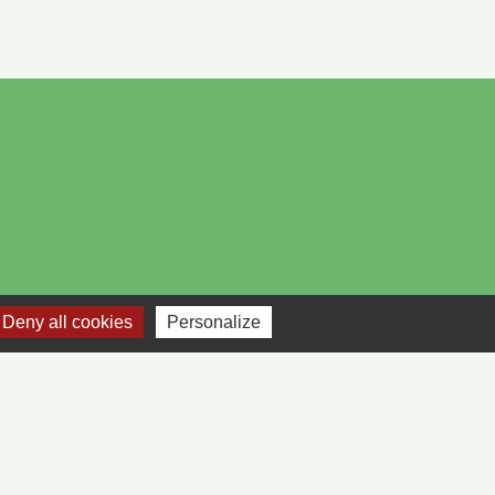
Deny all cookies
Personalize