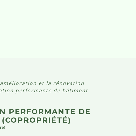
'amélioration et la rénovation
ation performante de bâtiment
ON PERFORMANTE DE
 (COPROPRIÉTÉ)
re)