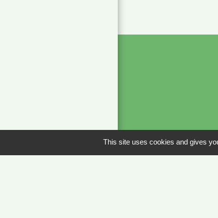
This site uses cookies and gives you
Liens