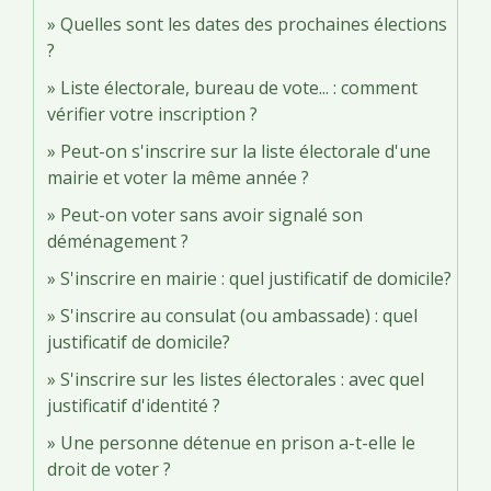
Quelles sont les dates des prochaines élections
?
Liste électorale, bureau de vote... : comment
vérifier votre inscription ?
Peut-on s'inscrire sur la liste électorale d'une
mairie et voter la même année ?
Peut-on voter sans avoir signalé son
déménagement ?
S'inscrire en mairie : quel justificatif de domicile?
S'inscrire au consulat (ou ambassade) : quel
justificatif de domicile?
S'inscrire sur les listes électorales : avec quel
justificatif d'identité ?
Une personne détenue en prison a-t-elle le
droit de voter ?