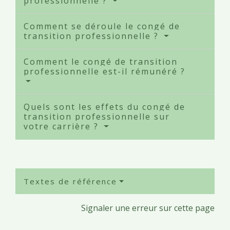
professionnelle ?
Comment se déroule le congé de
transition professionnelle ?
Comment le congé de transition
professionnelle est-il rémunéré ?
Quels sont les effets du congé de
transition professionnelle sur
votre carrière ?
Textes de référence
Signaler une erreur sur cette page