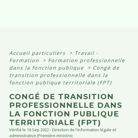
Accueil particuliers
>
Travail -
Formation
>
Formation professionnelle
dans la fonction publique
>
Congé de
transition professionnelle dans la
fonction publique territoriale (FPT)
CONGÉ DE TRANSITION
PROFESSIONNELLE DANS
LA FONCTION PUBLIQUE
TERRITORIALE (FPT)
Vérifié le 16 Sep 2022 - Direction de l'information légale et
administrative (Première ministre)