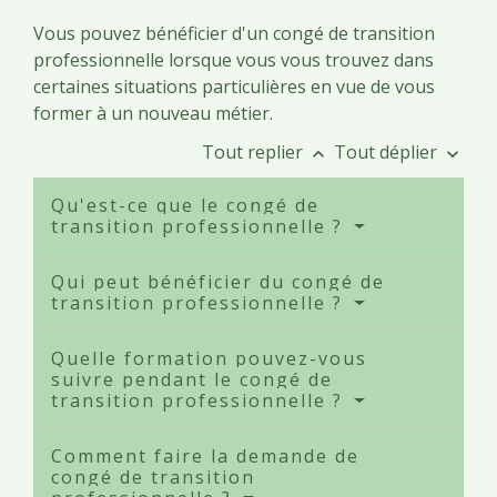
Vous pouvez bénéficier d'un congé de transition
professionnelle lorsque vous vous trouvez dans
certaines situations particulières en vue de vous
former à un nouveau métier.
Tout replier
Tout déplier
keyboard_arrow_up
keyboard_arrow_down
Qu'est-ce que le congé de
transition professionnelle ?
Qui peut bénéficier du congé de
transition professionnelle ?
Quelle formation pouvez-vous
suivre pendant le congé de
transition professionnelle ?
Comment faire la demande de
congé de transition