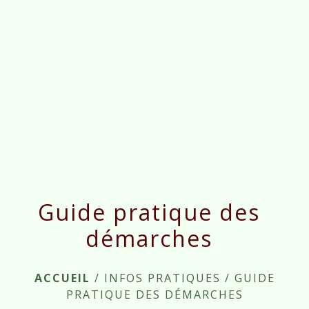
menu
Guide pratique des
démarches
ACCUEIL
/
INFOS PRATIQUES
/
GUIDE
PRATIQUE DES DÉMARCHES