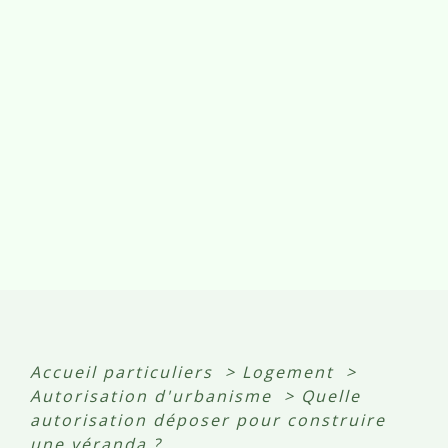
Accueil particuliers
>
Logement
>
Autorisation d'urbanisme
>
Quelle
autorisation déposer pour construire
une véranda ?