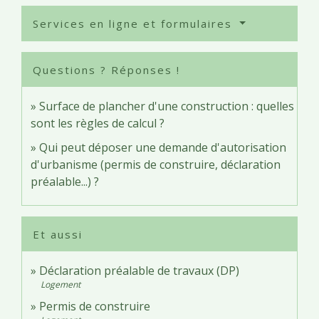
Services en ligne et formulaires
Questions ? Réponses !
Surface de plancher d'une construction : quelles
sont les règles de calcul ?
Qui peut déposer une demande d'autorisation
d'urbanisme (permis de construire, déclaration
préalable...) ?
Et aussi
Déclaration préalable de travaux (DP)
Logement
Permis de construire