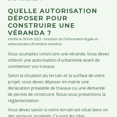
QUELLE AUTORISATION
DÉPOSER POUR
CONSTRUIRE UNE
VÉRANDA ?
Vérifié le 09 Feb 2023 - Direction de l'information légale et
administrative (Première ministre)
Vous souhaitez construire une véranda. Vous devez
obtenir une autorisation d'urbanisme avant de
commencer vos travaux.
Selon la situation du terrain et la surface de votre
projet, vous devez déposer en mairie une
déclaration préalable de travaux ou une demande
de permis de construire. Nous vous présentons la
réglementation.
Vous devez savoir si votre terrain est situé dans un
des secteurs protégés. Ce sont les
sites