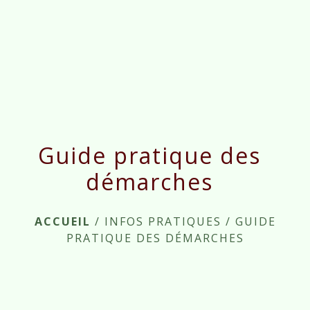
menu
Guide pratique des
démarches
ACCUEIL
/
INFOS PRATIQUES
/
GUIDE
PRATIQUE DES DÉMARCHES