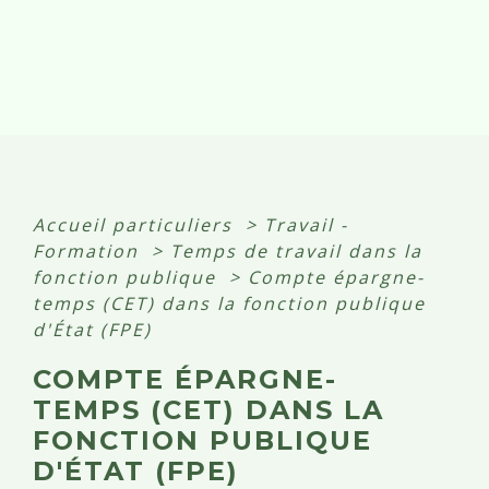
Accueil particuliers
>
Travail -
Formation
>
Temps de travail dans la
fonction publique
>
Compte épargne-
temps (CET) dans la fonction publique
d'État (FPE)
COMPTE ÉPARGNE-
TEMPS (CET) DANS LA
FONCTION PUBLIQUE
D'ÉTAT (FPE)