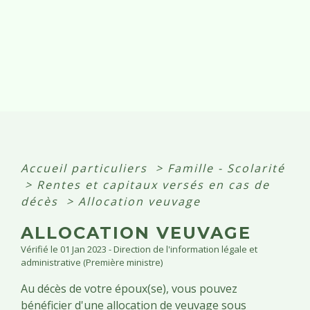
Accueil particuliers
>
Famille - Scolarité
>
Rentes et capitaux versés en cas de
décès
>
Allocation veuvage
ALLOCATION VEUVAGE
Vérifié le 01 Jan 2023 - Direction de l'information légale et
administrative (Première ministre)
Au décès de votre époux(se), vous pouvez
bénéficier d'une allocation de veuvage sous