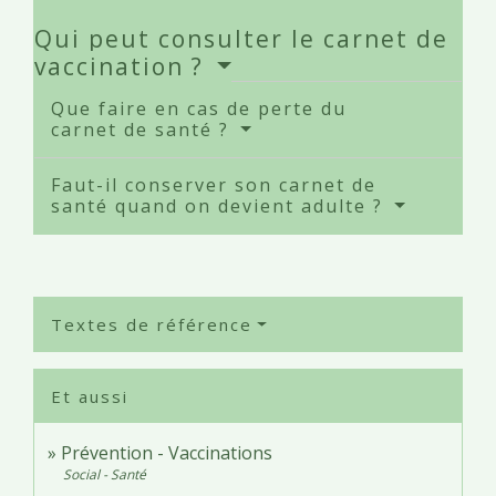
Qui peut consulter le carnet de
vaccination ?
Que faire en cas de perte du
carnet de santé ?
Faut-il conserver son carnet de
santé quand on devient adulte ?
Textes de référence
Et aussi
Prévention - Vaccinations
Social - Santé