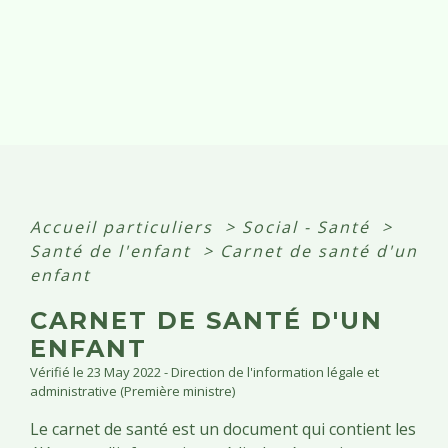
Accueil particuliers
>
Social - Santé
>
Santé de l'enfant
>
Carnet de santé d'un
enfant
CARNET DE SANTÉ D'UN
ENFANT
Vérifié le 23 May 2022 - Direction de l'information légale et
administrative (Première ministre)
Le carnet de santé est un document qui contient les