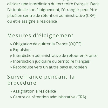
décider une interdiction du territoire français. Dans
l'attente de son éloignement, l'étranger peut être
placé en centre de rétention administrative (CRA)
ou être assigné à résidence.
Mesures d'éloignement
Obligation de quitter la France (OQTF)
Expulsion
Interdiction administrative de retour en France
Interdiction judiciaire du territoire français
Reconduite vers un autre pays européen
Surveillance pendant la
procédure
Assignation à résidence
Centre de rétention administrative (CRA)