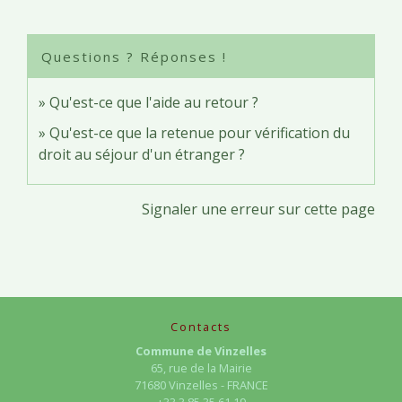
Questions ? Réponses !
Qu'est-ce que l'aide au retour ?
Qu'est-ce que la retenue pour vérification du
droit au séjour d'un étranger ?
Signaler une erreur sur cette page
Contacts
Commune de Vinzelles
65, rue de la Mairie
71680 Vinzelles - FRANCE
+33 3 85 35 61 19