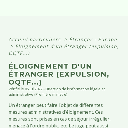
Accueil particuliers
>
Étranger - Europe
>
Éloignement d'un étranger (expulsion,
OQTF...)
ÉLOIGNEMENT D'UN
ÉTRANGER (EXPULSION,
OQTF...)
Vérifié le 05 Jul 2022 - Direction de l'information légale et
administrative (Première ministre)
Un étranger peut faire l'objet de différentes
mesures administratives d'éloignement. Ces
mesures sont prises en cas de séjour irrégulier,
menace à l'ordre public, etc. Le juge peut aussi