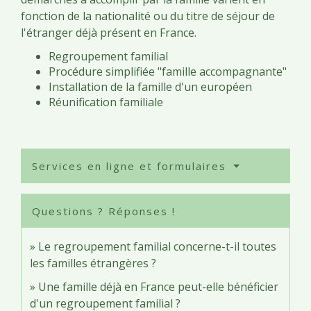
fonction de la nationalité ou du titre de séjour de
l'étranger déjà présent en France.
Regroupement familial
Procédure simplifiée "famille accompagnante"
Installation de la famille d'un européen
Réunification familiale
Services en ligne et formulaires
Questions ? Réponses !
Le regroupement familial concerne-t-il toutes
les familles étrangères ?
Une famille déjà en France peut-elle bénéficier
d'un regroupement familial ?