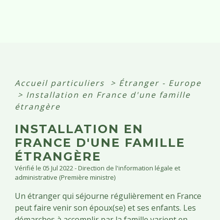
Accueil particuliers
>
Étranger - Europe
>
Installation en France d'une famille
étrangère
INSTALLATION EN
FRANCE D'UNE FAMILLE
ÉTRANGÈRE
Vérifié le 05 Jul 2022 - Direction de l'information légale et
administrative (Première ministre)
Un étranger qui séjourne régulièrement en France
peut faire venir son époux(se) et ses enfants. Les
démarches à accomplir par la famille varient en