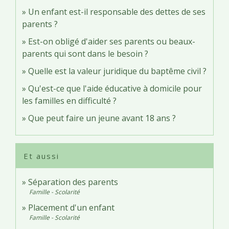
Un enfant est-il responsable des dettes de ses
parents ?
Est-on obligé d'aider ses parents ou beaux-
parents qui sont dans le besoin ?
Quelle est la valeur juridique du baptême civil ?
Qu'est-ce que l'aide éducative à domicile pour
les familles en difficulté ?
Que peut faire un jeune avant 18 ans ?
Et aussi
Séparation des parents
Famille - Scolarité
Placement d'un enfant
Famille - Scolarité