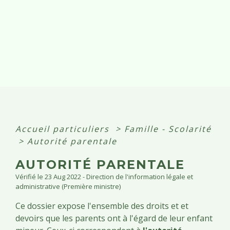
Accueil particuliers
>
Famille - Scolarité
>
Autorité parentale
AUTORITÉ PARENTALE
Vérifié le 23 Aug 2022 - Direction de l'information légale et
administrative (Première ministre)
Ce dossier expose l'ensemble des droits et et
devoirs que les parents ont à l'égard de leur enfant