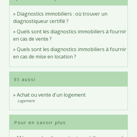
Diagnostics immobiliers : où trouver un
diagnostiqueur certifié ?
Quels sont les diagnostics immobiliers à fournir
en cas de vente ?
Quels sont les diagnostics immobiliers à fournir
en cas de mise en location ?
Et aussi
Achat ou vente d'un logement
Logement
Pour en savoir plus