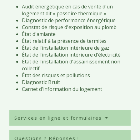
Audit énergétique en cas de vente d'un
logement dit « passoire thermique »
Diagnostic de performance énergétique
Constat de risque d'exposition au plomb
État d'amiante
État relatif à la présence de termites
État de l'installation intérieure de gaz
État de l'installation intérieure d'électricité
État de l'installation d'assainissement non
collectif
État des risques et pollutions
Diagnostic Bruit
Carnet d'information du logement
Services en ligne et formulaires
Questions ? Réponses !