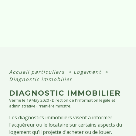
Accueil particuliers
>
Logement
>
Diagnostic immobilier
DIAGNOSTIC IMMOBILIER
Vérifié le 19 May 2020 - Direction de l'information légale et
administrative (Première ministre)
Les diagnostics immobiliers visent à informer
l'acquéreur ou le locataire sur certains aspects du
logement qu'il projette d'acheter ou de louer.