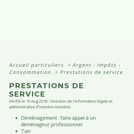
Accueil particuliers
>
Argent - Impôts -
Consommation
>
Prestations de service
PRESTATIONS DE
SERVICE
Vérifié le 10 Aug 2018 - Direction de l'information légale et
administrative (Première ministre)
Déménagement : faire appel à un
déménageur professionnel
Taxi