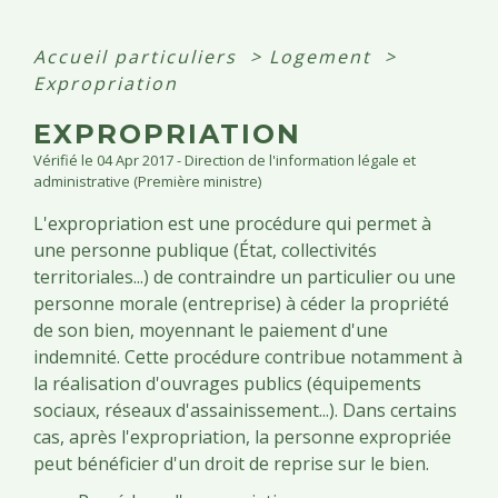
Accueil particuliers
>
Logement
>
Expropriation
EXPROPRIATION
Vérifié le 04 Apr 2017 - Direction de l'information légale et
administrative (Première ministre)
L'expropriation est une procédure qui permet à
une personne publique (État, collectivités
territoriales...) de contraindre un particulier ou une
personne morale (entreprise) à céder la propriété
de son bien, moyennant le paiement d'une
indemnité. Cette procédure contribue notamment à
la réalisation d'ouvrages publics (équipements
sociaux, réseaux d'assainissement...). Dans certains
cas, après l'expropriation, la personne expropriée
peut bénéficier d'un droit de reprise sur le bien.