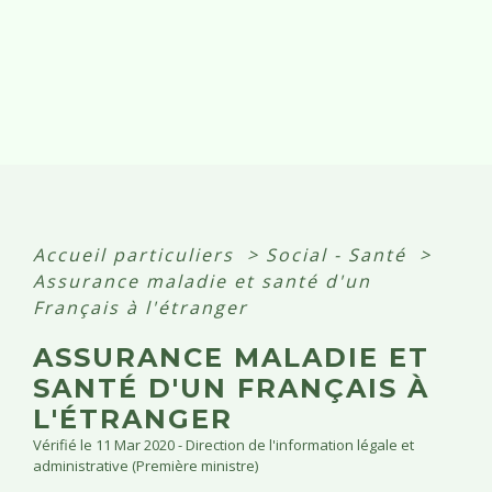
Accueil particuliers
>
Social - Santé
>
Assurance maladie et santé d'un
Français à l'étranger
ASSURANCE MALADIE ET
SANTÉ D'UN FRANÇAIS À
L'ÉTRANGER
Vérifié le 11 Mar 2020 - Direction de l'information légale et
administrative (Première ministre)