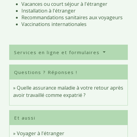
Vacances ou court séjour à l'étranger
Installation à l'étranger
Recommandations sanitaires aux voyageurs
Vaccinations internationales
Services en ligne et formulaires
Questions ? Réponses !
Quelle assurance maladie à votre retour après
avoir travaillé comme expatrié ?
Et aussi
Voyager à l'étranger