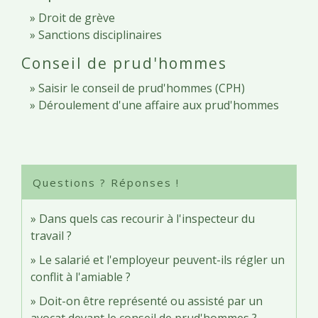
Droit de grève
Sanctions disciplinaires
Conseil de prud'hommes
Saisir le conseil de prud'hommes (CPH)
Déroulement d'une affaire aux prud'hommes
Questions ? Réponses !
Dans quels cas recourir à l'inspecteur du
travail ?
Le salarié et l'employeur peuvent-ils régler un
conflit à l'amiable ?
Doit-on être représenté ou assisté par un
avocat devant le conseil de prud'hommes ?