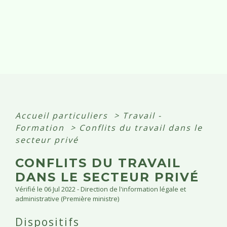
Accueil particuliers
>
Travail -
Formation
>
Conflits du travail dans le
secteur privé
CONFLITS DU TRAVAIL
DANS LE SECTEUR PRIVÉ
Vérifié le 06 Jul 2022 - Direction de l'information légale et
administrative (Première ministre)
Dispositifs