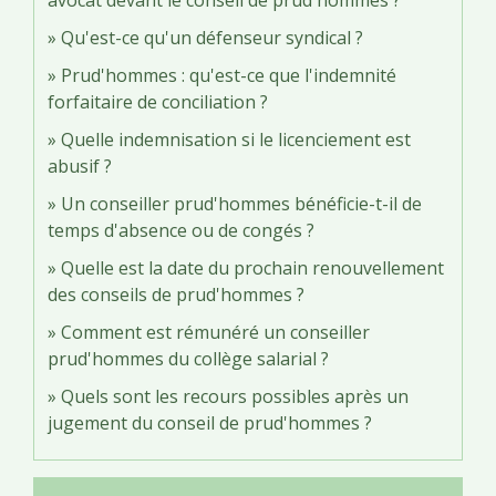
Qu'est-ce qu'un défenseur syndical ?
Prud'hommes : qu'est-ce que l'indemnité
forfaitaire de conciliation ?
Quelle indemnisation si le licenciement est
abusif ?
Un conseiller prud'hommes bénéficie-t-il de
temps d'absence ou de congés ?
Quelle est la date du prochain renouvellement
des conseils de prud'hommes ?
Comment est rémunéré un conseiller
prud'hommes du collège salarial ?
Quels sont les recours possibles après un
jugement du conseil de prud'hommes ?