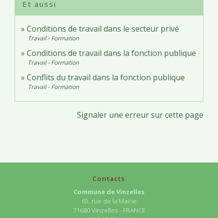
Et aussi
Conditions de travail dans le secteur privé
Travail - Formation
Conditions de travail dans la fonction publique
Travail - Formation
Conflits du travail dans la fonction publique
Travail - Formation
Signaler une erreur sur cette page
Contacts
Commune de Vinzelles
65, rue de la Mairie
71680 Vinzelles - FRANCE