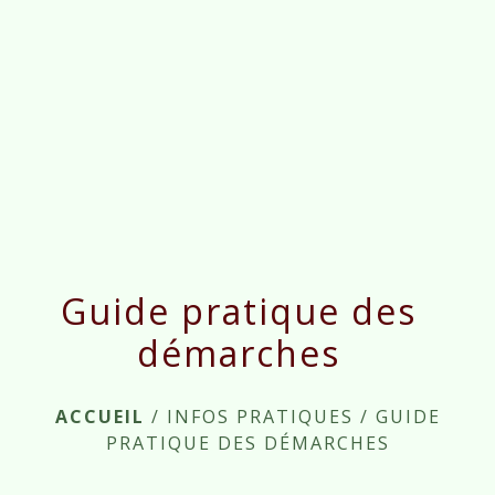
menu
Guide pratique des
démarches
ACCUEIL
/
INFOS PRATIQUES
/
GUIDE
PRATIQUE DES DÉMARCHES