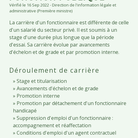
Vérifié le 16 Sep 2022 - Direction de l'information légale et
administrative (Première ministre)
La carrière d'un fonctionnaire est différente de celle
d'un salarié du secteur privé. Il est soumis à un
stage d'une durée plus longue que la période
d'essai. Sa carrière évolue par avancements
d'échelon et de grade et par promotion interne.
Déroulement de carrière
Stage et titularisation
Avancements d'échelon et de grade
Promotion interne
Promotion par détachement d'un fonctionnaire
handicapé
Suppression d'emploi d'un fonctionnaire :
accompagnement et réaffectation
Conditions d'emploi d'un agent contractuel