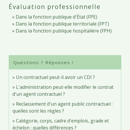
Évaluation professionnelle
Dans la fonction publique d'État (FPE)
Dans la fonction publique territoriale (FPT)
Dans la fonction publique hospitalière (FPH)
Questions ? Réponses !
Un contractuel peut-il avoir un CDI ?
L'administration peut-elle modifier le contrat
d'un agent contractuel ?
Reclassement d'un agent public contractuel :
quelles sont les règles ?
Catégorie, corps, cadre d'emplois, grade et
échelon : quelles différences ?