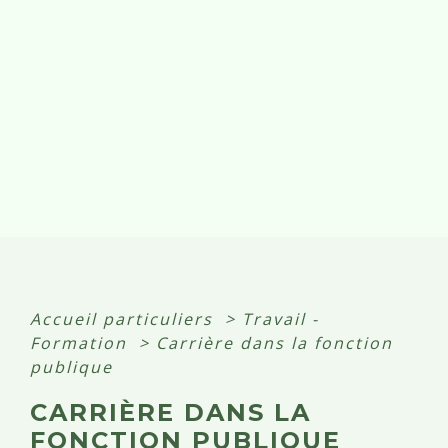
Accueil particuliers
>
Travail -
Formation
>
Carrière dans la fonction
publique
CARRIÈRE DANS LA
FONCTION PUBLIQUE