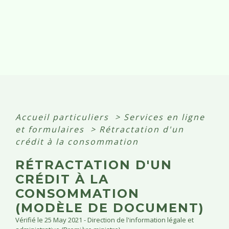
Accueil particuliers
>
Services en ligne
et formulaires
>
Rétractation d'un
crédit à la consommation
RÉTRACTATION D'UN
CRÉDIT À LA
CONSOMMATION
(MODÈLE DE DOCUMENT)
Vérifié le 25 May 2021 - Direction de l'information légale et