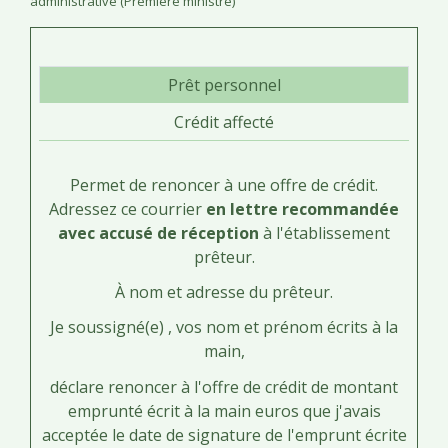
administrative (Première ministre)
Prêt personnel
Crédit affecté
Permet de renoncer à une offre de crédit.
Adressez ce courrier
en lettre recommandée
avec accusé de réception
à l'établissement
prêteur.
À
nom et adresse du prêteur
.
Je soussigné(e) ,
vos nom et prénom écrits à la
main
,
déclare renoncer à l'offre de crédit de
montant
emprunté écrit à la main
euros que j'avais
acceptée le
date de signature de l'emprunt écrite