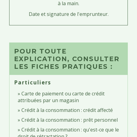
à la main
.
Date et signature de l'emprunteur
.
POUR TOUTE
EXPLICATION, CONSULTER
LES FICHES PRATIQUES :
Particuliers
Carte de paiement ou carte de crédit
attribuées par un magasin
Crédit à la consommation : crédit affecté
Crédit à la consommation : prêt personnel
Crédit à la consommation : qu'est-ce que le
droit de rétractation ?