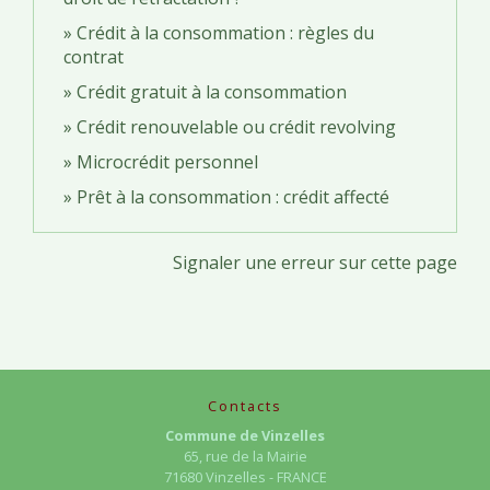
Crédit à la consommation : règles du
contrat
Crédit gratuit à la consommation
Crédit renouvelable ou crédit revolving
Microcrédit personnel
Prêt à la consommation : crédit affecté
Signaler une erreur sur cette page
Contacts
Commune de Vinzelles
65, rue de la Mairie
71680 Vinzelles - FRANCE