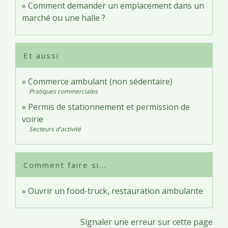
Comment demander un emplacement dans un
marché ou une halle ?
Et aussi
Commerce ambulant (non sédentaire)
Pratiques commerciales
Permis de stationnement et permission de
voirie
Secteurs d'activité
Comment faire si...
Ouvrir un food-truck, restauration ambulante
Signaler une erreur sur cette page