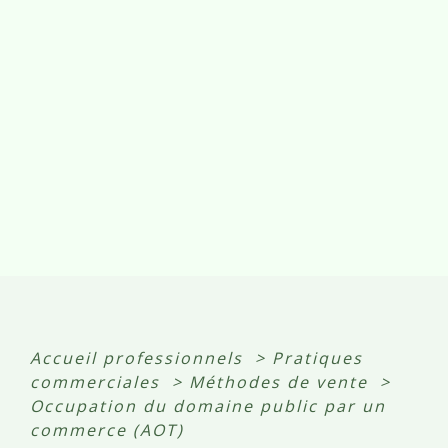
Accueil professionnels
>
Pratiques
commerciales
>
Méthodes de vente
>
Occupation du domaine public par un
commerce (AOT)