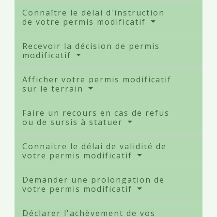
Connaître le délai d'instruction
de votre permis modificatif
Recevoir la décision de permis
modificatif
Afficher votre permis modificatif
sur le terrain
Faire un recours en cas de refus
ou de sursis à statuer
Connaitre le délai de validité de
votre permis modificatif
Demander une prolongation de
votre permis modificatif
Déclarer l'achèvement de vos