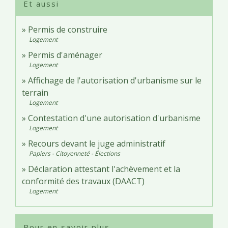
Et aussi
Permis de construire
Logement
Permis d'aménager
Logement
Affichage de l'autorisation d'urbanisme sur le
terrain
Logement
Contestation d'une autorisation d'urbanisme
Logement
Recours devant le juge administratif
Papiers - Citoyenneté - Élections
Déclaration attestant l'achèvement et la
conformité des travaux (DAACT)
Logement
Pour en savoir plus