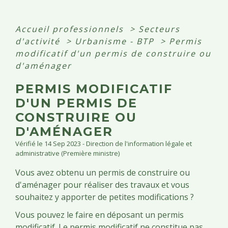
Accueil professionnels
>
Secteurs
d'activité
>
Urbanisme - BTP
>
Permis
modificatif d'un permis de construire ou
d'aménager
PERMIS MODIFICATIF
D'UN PERMIS DE
CONSTRUIRE OU
D'AMÉNAGER
Vérifié le 14 Sep 2023 - Direction de l'information légale et
administrative (Première ministre)
Vous avez obtenu un permis de construire ou
d'aménager pour réaliser des travaux et vous
souhaitez y apporter de petites modifications ?
Vous pouvez le faire en déposant un permis
modificatif. Le permis modificatif ne constitue pas