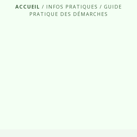
ACCUEIL
/
INFOS PRATIQUES
/
GUIDE
PRATIQUE DES DÉMARCHES