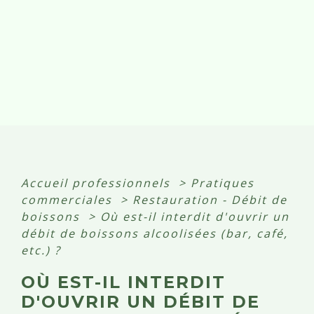
Accueil professionnels
>
Pratiques
commerciales
>
Restauration - Débit de
boissons
>
Où est-il interdit d'ouvrir un
débit de boissons alcoolisées (bar, café,
etc.) ?
OÙ EST-IL INTERDIT
D'OUVRIR UN DÉBIT DE