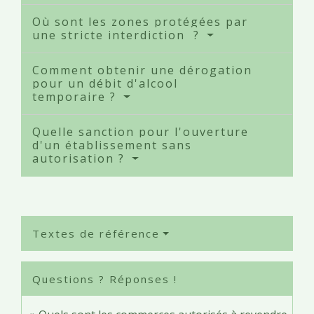
Où sont les zones protégées par
une stricte interdiction ?
Comment obtenir une dérogation
pour un débit d'alcool
temporaire ?
Quelle sanction pour l'ouverture
d'un établissement sans
autorisation ?
Textes de référence
Questions ? Réponses !