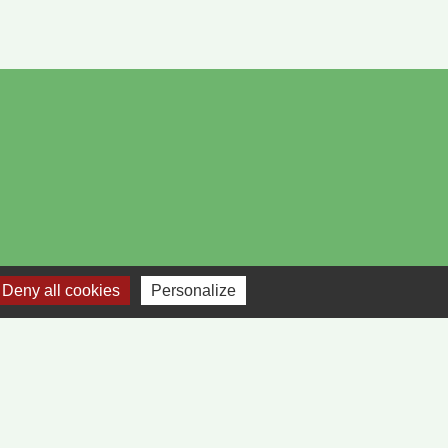
Deny all cookies
Personalize