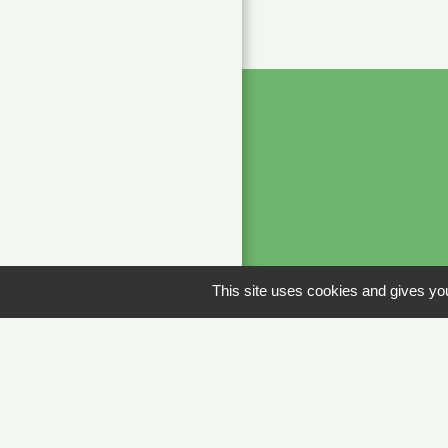
This site uses cookies and gives you
Liens