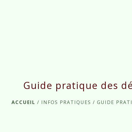
Guide pratique des d
ACCUEIL
/
INFOS PRATIQUES
/
GUIDE PRAT