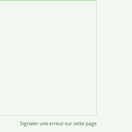
Signaler une erreur sur cette page