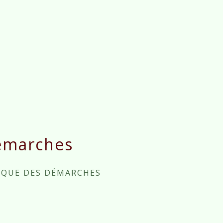
émarches
IQUE DES DÉMARCHES