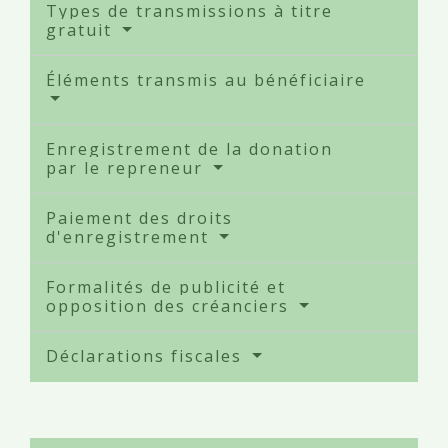
Types de transmissions à titre
gratuit
Éléments transmis au bénéficiaire
Enregistrement de la donation
par le repreneur
Paiement des droits
d'enregistrement
Formalités de publicité et
opposition des créanciers
Déclarations fiscales