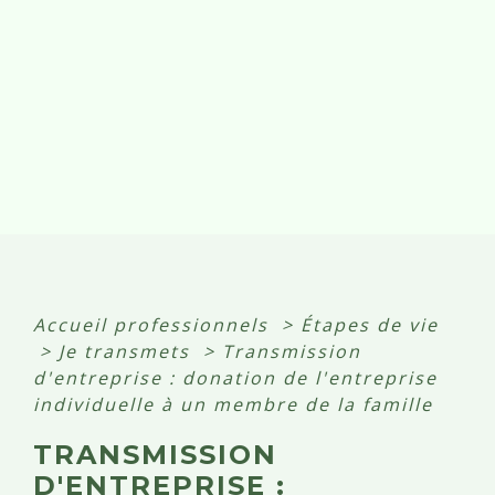
Accueil professionnels
>
Étapes de vie
>
Je transmets
>
Transmission
d'entreprise : donation de l'entreprise
individuelle à un membre de la famille
TRANSMISSION
D'ENTREPRISE :