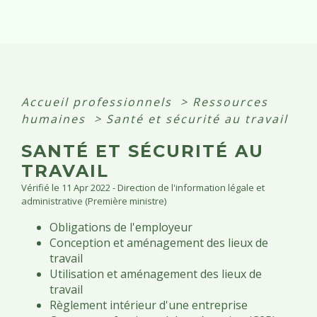
Accueil professionnels
>
Ressources
humaines
>
Santé et sécurité au travail
SANTÉ ET SÉCURITÉ AU
TRAVAIL
Vérifié le 11 Apr 2022 - Direction de l'information légale et
administrative (Première ministre)
Obligations de l'employeur
Conception et aménagement des lieux de
travail
Utilisation et aménagement des lieux de
travail
Règlement intérieur d'une entreprise