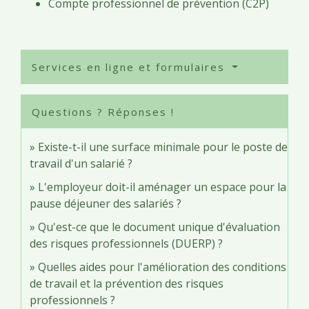
Compte professionnel de prévention (C2P)
Services en ligne et formulaires
Questions ? Réponses !
Existe-t-il une surface minimale pour le poste de
travail d'un salarié ?
L'employeur doit-il aménager un espace pour la
pause déjeuner des salariés ?
Qu'est-ce que le document unique d'évaluation
des risques professionnels (DUERP) ?
Quelles aides pour l'amélioration des conditions
de travail et la prévention des risques
professionnels ?