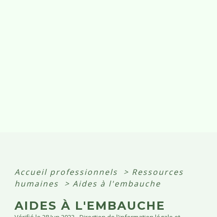
Accueil professionnels
>
Ressources
humaines
>
Aides à l'embauche
AIDES À L'EMBAUCHE