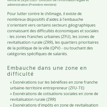
Vérifié le 28 Jun 2023 - Direction de l'information légale et
administrative (Première ministre)
Pour lutter contre le chômage, il existe de
nombreux dispositifs d'aides à l'embauche
s'orientant vers certains secteurs géographiques
connaissant des difficultés économiques et sociales
- les zones franches urbaines (ZFU), les zones de
revitalisation rurale (ZRR), les quartiers prioritaires
de la politique de la ville (QPV) - ou touchant des
catégories spécifiques de salariés.
Embauche dans une zone en
difficulté
Exonérations sur les bénéfices en zone franche
urbaine-territoire entrepreneur (ZFU-TE)
Exonérations de cotisations sociales en zone de
revitalisation rurale (ZRR)
Exonérations d'impôts en zone de revitalisation