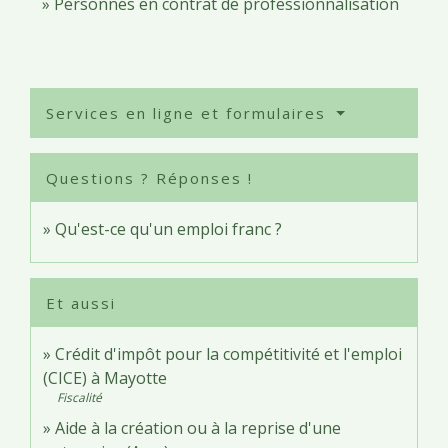
Personnes en contrat de professionnalisation
Services en ligne et formulaires
Questions ? Réponses !
Qu'est-ce qu'un emploi franc ?
Et aussi
Crédit d'impôt pour la compétitivité et l'emploi
(CICE) à Mayotte
Fiscalité
Aide à la création ou à la reprise d'une