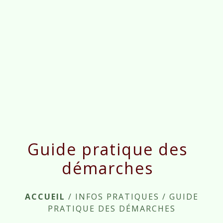
menu
Guide pratique des
démarches
ACCUEIL
/
INFOS PRATIQUES
/
GUIDE
PRATIQUE DES DÉMARCHES