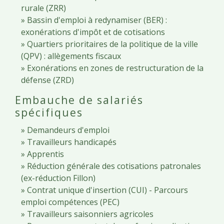
rurale (ZRR)
Bassin d'emploi à redynamiser (BER) :
exonérations d'impôt et de cotisations
Quartiers prioritaires de la politique de la ville
(QPV) : allègements fiscaux
Exonérations en zones de restructuration de la
défense (ZRD)
Embauche de salariés
spécifiques
Demandeurs d'emploi
Travailleurs handicapés
Apprentis
Réduction générale des cotisations patronales
(ex-réduction Fillon)
Contrat unique d'insertion (CUI) - Parcours
emploi compétences (PEC)
Travailleurs saisonniers agricoles