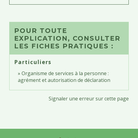
POUR TOUTE
EXPLICATION, CONSULTER
LES FICHES PRATIQUES :
Particuliers
Organisme de services à la personne :
agrément et autorisation de déclaration
Signaler une erreur sur cette page