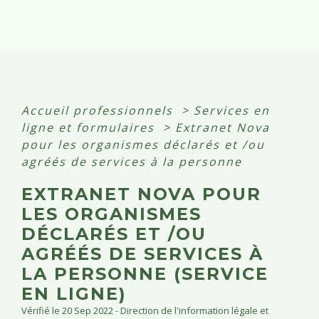
Accueil professionnels
>
Services en
ligne et formulaires
>
Extranet Nova
pour les organismes déclarés et /ou
agréés de services à la personne
EXTRANET NOVA POUR
LES ORGANISMES
DÉCLARÉS ET /OU
AGRÉÉS DE SERVICES À
LA PERSONNE (SERVICE
EN LIGNE)
Vérifié le 20 Sep 2022 - Direction de l'information légale et