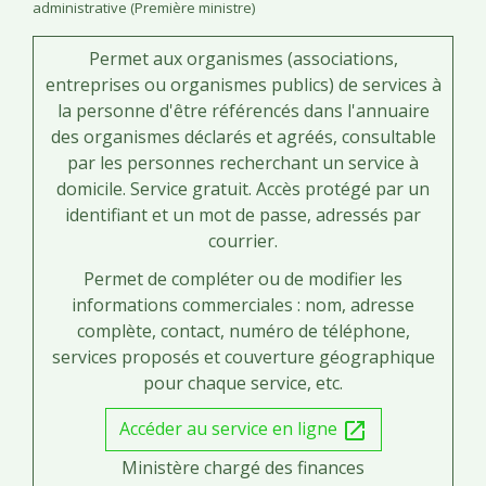
administrative (Première ministre)
Permet aux organismes (associations,
entreprises ou organismes publics) de services à
la personne d'être référencés dans l'annuaire
des organismes déclarés et agréés, consultable
par les personnes recherchant un service à
domicile. Service gratuit. Accès protégé par un
identifiant et un mot de passe, adressés par
courrier.
Permet de compléter ou de modifier les
informations commerciales : nom, adresse
complète, contact, numéro de téléphone,
services proposés et couverture géographique
pour chaque service, etc.
Accéder au service en ligne
open_in_new
Ministère chargé des finances