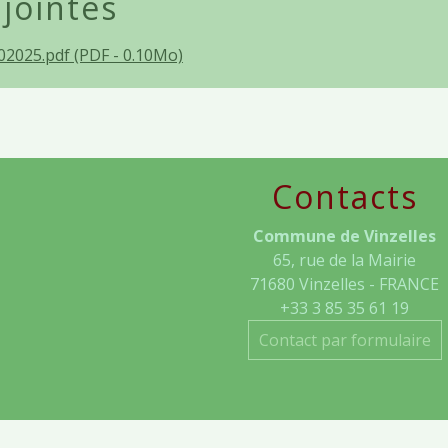
 jointes
2025.pdf (PDF - 0.10Mo)
Contacts
Commune de Vinzelles
65, rue de la Mairie
71680 Vinzelles - FRANCE
+33 3 85 35 61 19
Contact par formulaire