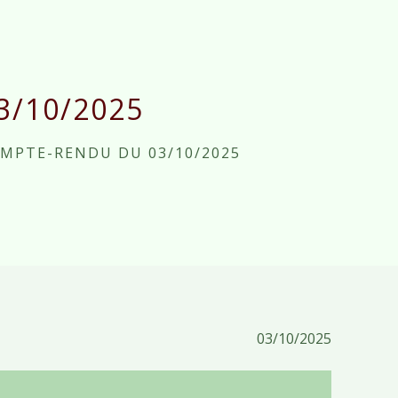
/10/2025
MPTE-RENDU DU 03/10/2025
03/10/2025