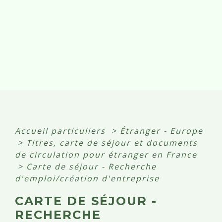
Accueil particuliers
>
Étranger - Europe
>
Titres, carte de séjour et documents
de circulation pour étranger en France
>
Carte de séjour - Recherche
d'emploi/création d'entreprise
CARTE DE SÉJOUR -
RECHERCHE