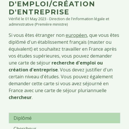
D'EMPLOI/CRÉATION
D'ENTREPRISE
Vérifié le 01 May 2023 - Direction de l'information légale et
administrative (Première ministre)
Si vous êtes étranger non
européen
, que vous êtes
diplômé d'un établissement français (master ou
équivalent) et souhaitez travailler en France après
vos études supérieures, vous pouvez demander
une carte de séjour
recherche d'emploi ou
création d'entreprise
. Vous devez justifier d'un
certain niveau d'études. Vous pouvez également
demander cette carte si vous avez séjourné en
France avec une carte de séjour pluriannuelle
chercheur
.
Diplômé
Chercheur