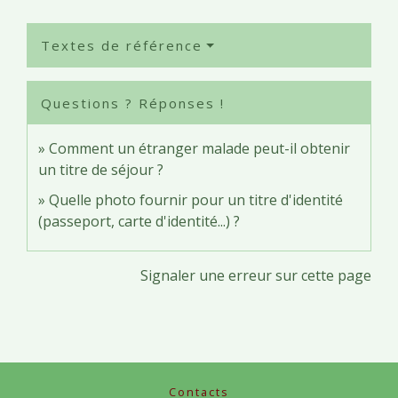
Textes de référence
Questions ? Réponses !
Comment un étranger malade peut-il obtenir
un titre de séjour ?
Quelle photo fournir pour un titre d'identité
(passeport, carte d'identité...) ?
Signaler une erreur sur cette page
Contacts