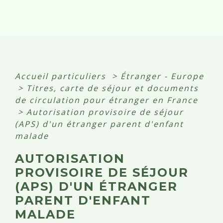
Accueil particuliers
>
Étranger - Europe
>
Titres, carte de séjour et documents
de circulation pour étranger en France
>
Autorisation provisoire de séjour
(APS) d'un étranger parent d'enfant
malade
AUTORISATION
PROVISOIRE DE SÉJOUR
(APS) D'UN ÉTRANGER
PARENT D'ENFANT
MALADE