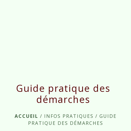
menu
Guide pratique des
démarches
ACCUEIL
/
INFOS PRATIQUES
/
GUIDE
PRATIQUE DES DÉMARCHES