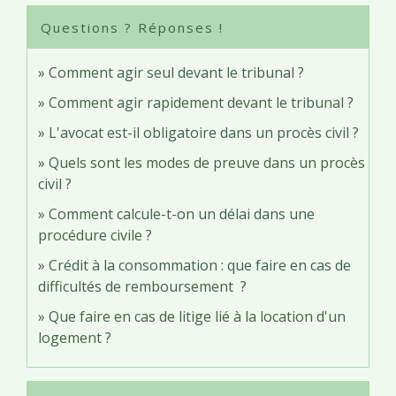
Questions ? Réponses !
Comment agir seul devant le tribunal ?
Comment agir rapidement devant le tribunal ?
L'avocat est-il obligatoire dans un procès civil ?
Quels sont les modes de preuve dans un procès
civil ?
Comment calcule-t-on un délai dans une
procédure civile ?
Crédit à la consommation : que faire en cas de
difficultés de remboursement ?
Que faire en cas de litige lié à la location d'un
logement ?