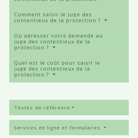
Comment saisir le juge des
contentieux de la protection ?
Où adresser votre demande au
juge des contentieux de la
protection ?
Quel est le coût pour saisir le
juge des contentieux de la
protection ?
Textes de référence
Services en ligne et formulaires