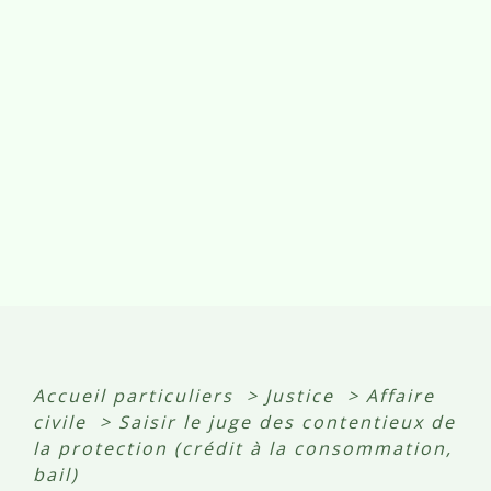
Accueil particuliers
>
Justice
>
Affaire
civile
>
Saisir le juge des contentieux de
la protection (crédit à la consommation,
bail)