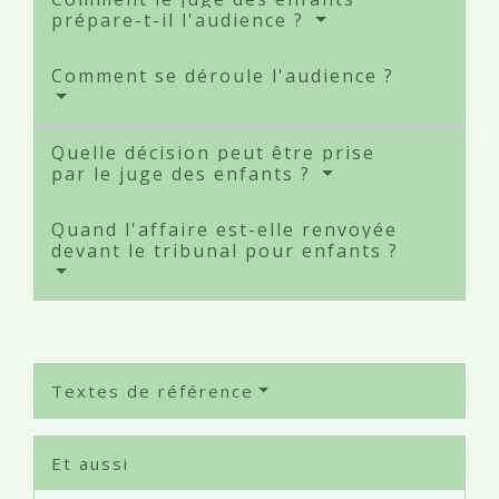
prépare-t-il l'audience ?
Comment se déroule l'audience ?
Quelle décision peut être prise
par le juge des enfants ?
Quand l'affaire est-elle renvoyée
devant le tribunal pour enfants ?
Textes de référence
Et aussi