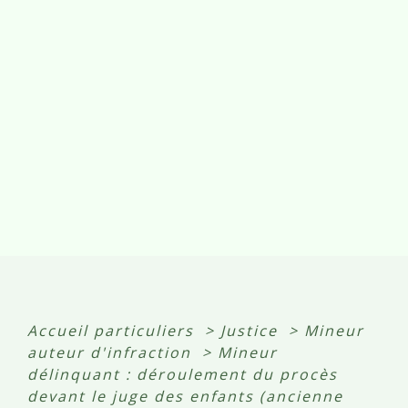
Accueil particuliers
>
Justice
>
Mineur
auteur d'infraction
>
Mineur
délinquant : déroulement du procès
devant le juge des enfants (ancienne