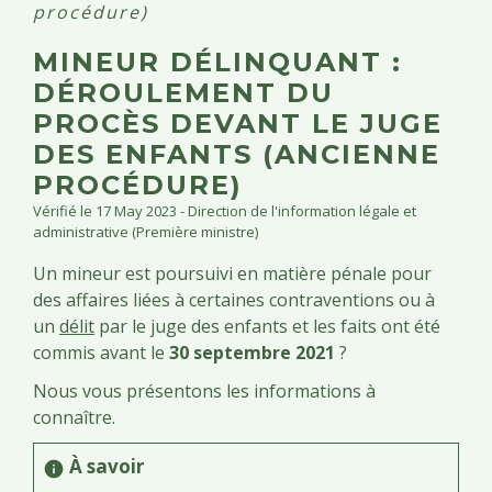
procédure)
MINEUR DÉLINQUANT :
DÉROULEMENT DU
PROCÈS DEVANT LE JUGE
DES ENFANTS (ANCIENNE
PROCÉDURE)
Vérifié le 17 May 2023 - Direction de l'information légale et
administrative (Première ministre)
Un mineur est poursuivi en matière pénale pour
des affaires liées à certaines contraventions ou à
un
délit
par le juge des enfants et les faits ont été
commis avant le
30 septembre 2021
?
Nous vous présentons les informations à
connaître.
À savoir
info