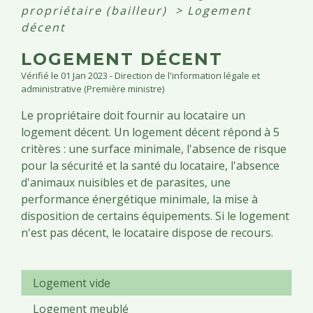
propriétaire (bailleur)
>
Logement
décent
LOGEMENT DÉCENT
Vérifié le 01 Jan 2023 - Direction de l'information légale et
administrative (Première ministre)
Le propriétaire doit fournir au locataire un
logement décent. Un logement décent répond à 5
critères : une surface minimale, l'absence de risque
pour la sécurité et la santé du locataire, l'absence
d'animaux nuisibles et de parasites, une
performance énergétique minimale, la mise à
disposition de certains équipements. Si le logement
n'est pas décent, le locataire dispose de recours.
Logement vide
Logement meublé