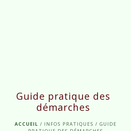
menu
Guide pratique des
démarches
ACCUEIL
/
INFOS PRATIQUES
/
GUIDE