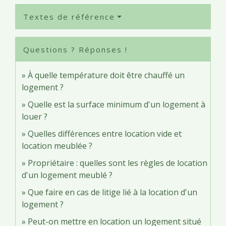
Textes de référence
Questions ? Réponses !
À quelle température doit être chauffé un
logement ?
Quelle est la surface minimum d'un logement à
louer ?
Quelles différences entre location vide et
location meublée ?
Propriétaire : quelles sont les règles de location
d'un logement meublé ?
Que faire en cas de litige lié à la location d'un
logement ?
Peut-on mettre en location un logement situé