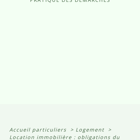
PRATIQUE DES DÉMARCHES
Accueil particuliers
>
Logement
>
Location immobilière : obligations du