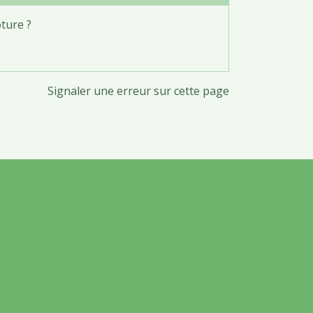
ture ?
Signaler une erreur sur cette page