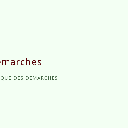
émarches
IQUE DES DÉMARCHES