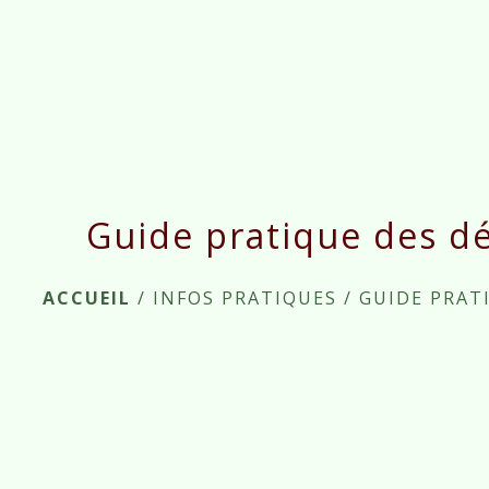
Guide pratique des d
ACCUEIL
/
INFOS PRATIQUES
/
GUIDE PRAT