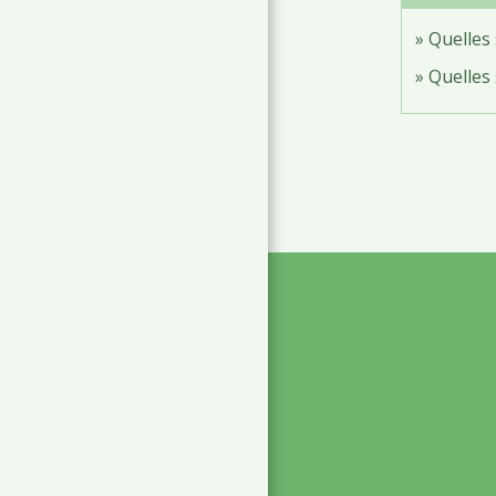
Quelles 
Quelles 