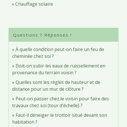
Chauffage solaire
Questions ? Réponses !
À quelle condition peut-on faire un feu de
cheminée chez soi ?
Doit-on subir les eaux de ruissellement en
provenance du terrain voisin ?
Quelles sont les règles de hauteur et de
distance pour un mur de clôture ?
Peut-on passer chez le voisin pour faire des
travaux chez soi (tour d'échelle) ?
Faut-il déneiger le trottoir situé devant son
habitation ?