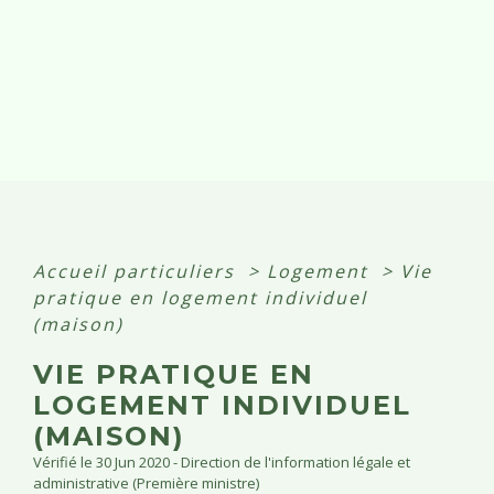
Accueil particuliers
>
Logement
>
Vie
pratique en logement individuel
(maison)
VIE PRATIQUE EN
LOGEMENT INDIVIDUEL
(MAISON)
Vérifié le 30 Jun 2020 - Direction de l'information légale et
administrative (Première ministre)