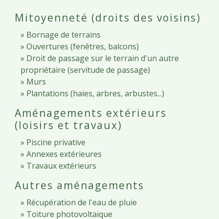
Mitoyenneté (droits des voisins)
Bornage de terrains
Ouvertures (fenêtres, balcons)
Droit de passage sur le terrain d'un autre
propriétaire (servitude de passage)
Murs
Plantations (haies, arbres, arbustes...)
Aménagements extérieurs
(loisirs et travaux)
Piscine privative
Annexes extérieures
Travaux extérieurs
Autres aménagements
Récupération de l'eau de pluie
Toiture photovoltaïque