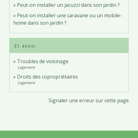
Peut-on installer un jacuzzi dans son jardin ?
Peut-on installer une caravane ou un mobile-
home dans son jardin ?
Et aussi
Troubles de voisinage
Logement
Droits des copropriétaires
Logement
Signaler une erreur sur cette page