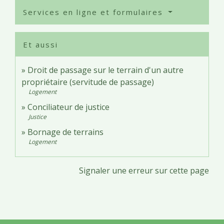
Services en ligne et formulaires
Et aussi
Droit de passage sur le terrain d'un autre
propriétaire (servitude de passage)
Logement
Conciliateur de justice
Justice
Bornage de terrains
Logement
Signaler une erreur sur cette page