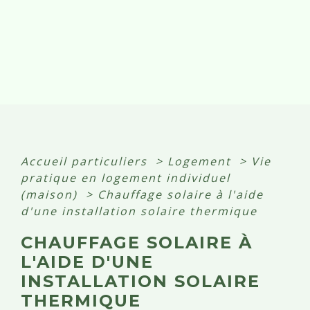
Accueil particuliers
>
Logement
>
Vie
pratique en logement individuel
(maison)
>
Chauffage solaire à l'aide
d'une installation solaire thermique
CHAUFFAGE SOLAIRE À
L'AIDE D'UNE
INSTALLATION SOLAIRE
THERMIQUE