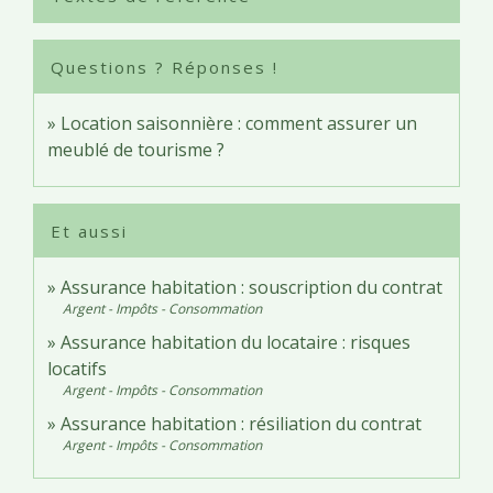
Questions ? Réponses !
Location saisonnière : comment assurer un
meublé de tourisme ?
Et aussi
Assurance habitation : souscription du contrat
Argent - Impôts - Consommation
Assurance habitation du locataire : risques
locatifs
Argent - Impôts - Consommation
Assurance habitation : résiliation du contrat
Argent - Impôts - Consommation