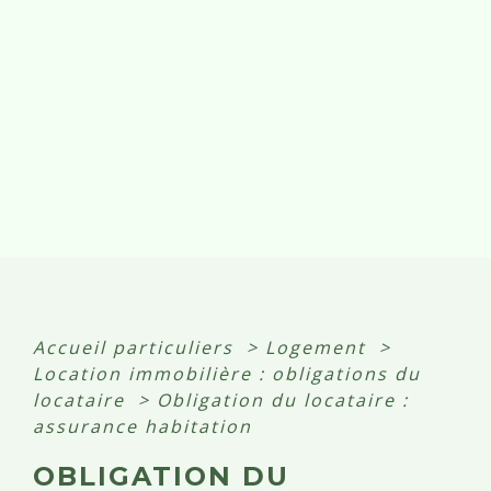
Accueil particuliers
>
Logement
>
Location immobilière : obligations du
locataire
>
Obligation du locataire :
assurance habitation
OBLIGATION DU