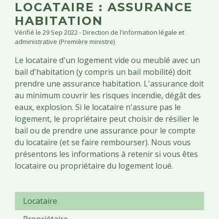
LOCATAIRE : ASSURANCE
HABITATION
Vérifié le 29 Sep 2022 - Direction de l'information légale et
administrative (Première ministre)
Le locataire d'un logement vide ou meublé avec un
bail d'habitation (y compris un bail mobilité) doit
prendre une assurance habitation. L'assurance doit
au minimum couvrir les risques incendie, dégât des
eaux, explosion. Si le locataire n'assure pas le
logement, le propriétaire peut choisir de résilier le
bail ou de prendre une assurance pour le compte
du locataire (et se faire rembourser). Nous vous
présentons les informations à retenir si vous êtes
locataire ou propriétaire du logement loué.
Locataire