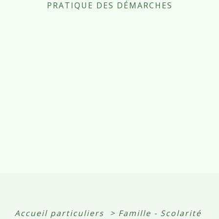
PRATIQUE DES DÉMARCHES
Accueil particuliers
>
Famille - Scolarité