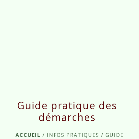
menu
Guide pratique des
démarches
ACCUEIL
/
INFOS PRATIQUES
/
GUIDE