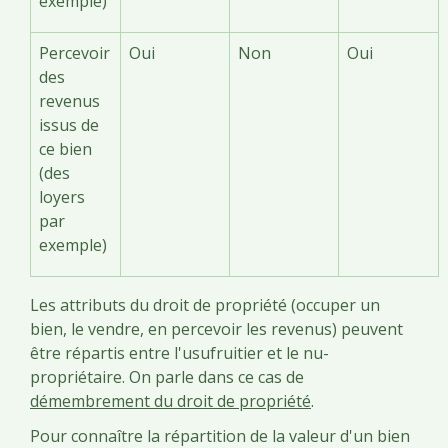
exemple)
Percevoir
Oui
Non
Oui
des
revenus
issus de
ce bien
(des
loyers
par
exemple)
Les attributs du droit de propriété (occuper un
bien, le vendre, en percevoir les revenus) peuvent
être répartis entre l'usufruitier et le nu-
propriétaire. On parle dans ce cas de
démembrement du droit de propriété
.
Pour connaître la répartition de la valeur d'un bien