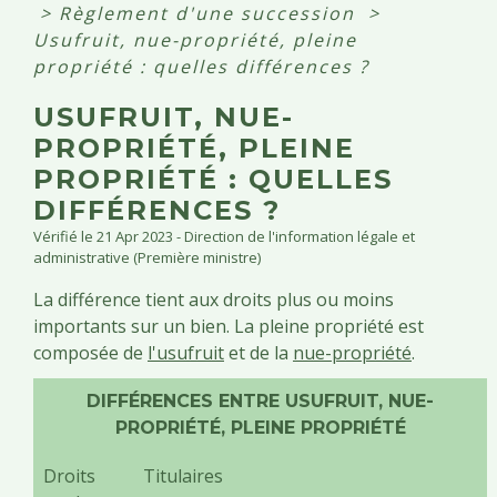
>
Règlement d'une succession
>
Usufruit, nue-propriété, pleine
propriété : quelles différences ?
USUFRUIT, NUE-
PROPRIÉTÉ, PLEINE
PROPRIÉTÉ : QUELLES
DIFFÉRENCES ?
Vérifié le 21 Apr 2023 - Direction de l'information légale et
administrative (Première ministre)
La différence tient aux droits plus ou moins
importants sur un bien. La pleine propriété est
composée de
l'usufruit
et de la
nue-propriété
.
DIFFÉRENCES ENTRE USUFRUIT, NUE-
PROPRIÉTÉ, PLEINE PROPRIÉTÉ
Droits
Titulaires