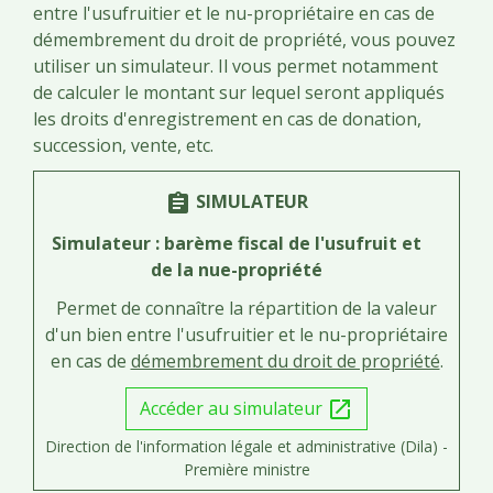
entre l'usufruitier et le nu-propriétaire en cas de
démembrement du droit de propriété, vous pouvez
utiliser un simulateur. Il vous permet notamment
de calculer le montant sur lequel seront appliqués
les droits d'enregistrement en cas de donation,
succession, vente, etc.
SIMULATEUR
assignment
Simulateur : barème fiscal de l'usufruit et
de la nue-propriété
Permet de connaître la répartition de la valeur
d'un bien entre l'usufruitier et le nu-propriétaire
en cas de
démembrement du droit de propriété
.
Accéder au simulateur
open_in_new
Direction de l'information légale et administrative (Dila) -
Première ministre