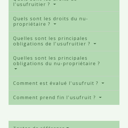
l'usufruitier ?
Quels sont les droits du nu-
propriétaire ?
Quelles sont les principales
obligations de l'usufruitier ?
Quelles sont les principales
obligations du nu-propriétaire ?
Comment est évalué l'usufruit ?
Comment prend fin l'usufruit ?