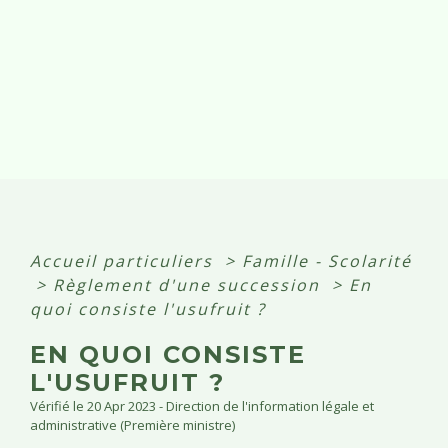
Accueil particuliers
>
Famille - Scolarité
>
Règlement d'une succession
>
En
quoi consiste l'usufruit ?
EN QUOI CONSISTE
L'USUFRUIT ?
Vérifié le 20 Apr 2023 - Direction de l'information légale et
administrative (Première ministre)