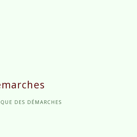
émarches
IQUE DES DÉMARCHES