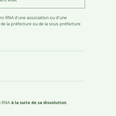
éro RNA d'une association ou d'une
de la préfecture ou de la sous-préfecture
du RNA
à la suite de sa dissolution
.