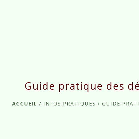
Guide pratique des d
ACCUEIL
/
INFOS PRATIQUES
/
GUIDE PRAT