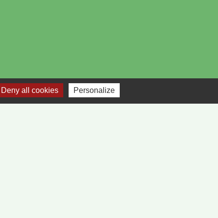
Deny all cookies
Personalize