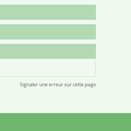
Signaler une erreur sur cette page