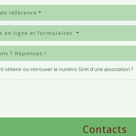
 de référence
s en ligne et formulaires
ons ? Réponses !
 obtenir ou retrouver le numéro Siret d'une association ?
Contacts