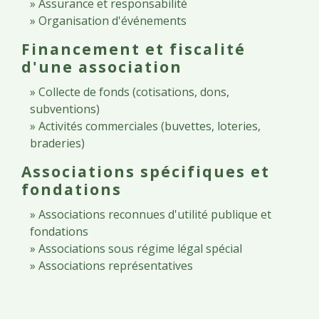
Assurance et responsabilité
Organisation d'événements
Financement et fiscalité
d'une association
Collecte de fonds (cotisations, dons,
subventions)
Activités commerciales (buvettes, loteries,
braderies)
Associations spécifiques et
fondations
Associations reconnues d'utilité publique et
fondations
Associations sous régime légal spécial
Associations représentatives