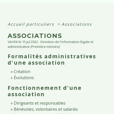
Accueil particuliers
>
Associations
ASSOCIATIONS
Vérifié le 15 Jul 2022 - Direction de l'information légale et
administrative (Première ministre)
Formalités administratives
d'une association
Création
Évolutions
Fonctionnement d'une
association
Dirigeants et responsables
Bénévoles, volontaires et salariés