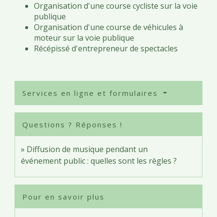
Organisation d'une course cycliste sur la voie
publique
Organisation d'une course de véhicules à
moteur sur la voie publique
Récépissé d'entrepreneur de spectacles
Services en ligne et formulaires
Questions ? Réponses !
Diffusion de musique pendant un
événement public : quelles sont les règles ?
Pour en savoir plus