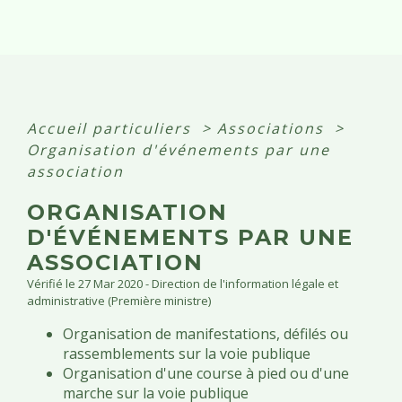
Accueil particuliers
>
Associations
>
Organisation d'événements par une
association
ORGANISATION
D'ÉVÉNEMENTS PAR UNE
ASSOCIATION
Vérifié le 27 Mar 2020 - Direction de l'information légale et
administrative (Première ministre)
Organisation de manifestations, défilés ou
rassemblements sur la voie publique
Organisation d'une course à pied ou d'une
marche sur la voie publique