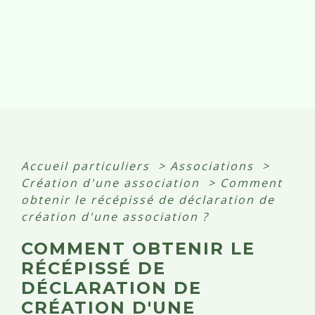
Accueil particuliers
>
Associations
>
Création d'une association
>
Comment
obtenir le récépissé de déclaration de
création d'une association ?
COMMENT OBTENIR LE
RÉCÉPISSÉ DE
DÉCLARATION DE
CRÉATION D'UNE