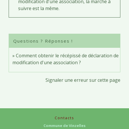
modification d'une association, la marche à
suivre est la même.
Questions ? Réponses !
Comment obtenir le récépissé de déclaration de
modification d'une association ?
Signaler une erreur sur cette page
Contacts
Commune de Vinzelles