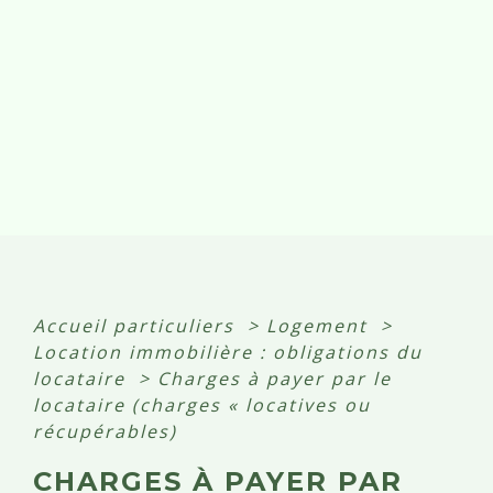
Accueil particuliers
>
Logement
>
Location immobilière : obligations du
locataire
>
Charges à payer par le
locataire (charges « locatives ou
récupérables)
CHARGES À PAYER PAR