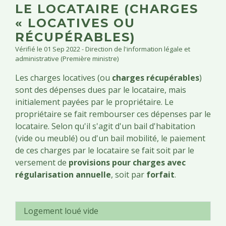
LE LOCATAIRE (CHARGES
« LOCATIVES OU
RÉCUPÉRABLES)
Vérifié le 01 Sep 2022 - Direction de l'information légale et
administrative (Première ministre)
Les charges locatives (ou
charges récupérables
)
sont des dépenses dues par le locataire, mais
initialement payées par le propriétaire. Le
propriétaire se fait rembourser ces dépenses par le
locataire. Selon qu'il s'agit d'un bail d'habitation
(vide ou meublé) ou d'un bail mobilité, le paiement
de ces charges par le locataire se fait soit par le
versement de
provisions pour charges avec
régularisation annuelle
, soit par
forfait
.
Logement loué vide