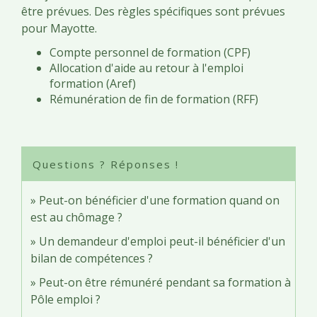
être prévues. Des règles spécifiques sont prévues
pour Mayotte.
Compte personnel de formation (CPF)
Allocation d'aide au retour à l'emploi
formation (Aref)
Rémunération de fin de formation (RFF)
Questions ? Réponses !
Peut-on bénéficier d'une formation quand on
est au chômage ?
Un demandeur d'emploi peut-il bénéficier d'un
bilan de compétences ?
Peut-on être rémunéré pendant sa formation à
Pôle emploi ?