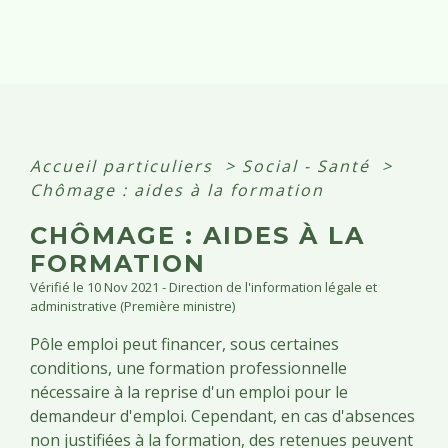
Accueil particuliers
>
Social - Santé
>
Chômage : aides à la formation
CHÔMAGE : AIDES À LA
FORMATION
Vérifié le 10 Nov 2021 - Direction de l'information légale et
administrative (Première ministre)
Pôle emploi peut financer, sous certaines
conditions, une formation professionnelle
nécessaire à la reprise d'un emploi pour le
demandeur d'emploi. Cependant, en cas d'absences
non justifiées à la formation, des retenues peuvent