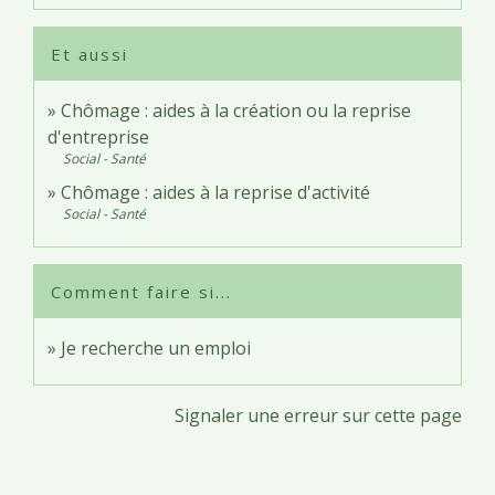
Et aussi
Chômage : aides à la création ou la reprise
d'entreprise
Social - Santé
Chômage : aides à la reprise d'activité
Social - Santé
Comment faire si...
Je recherche un emploi
Signaler une erreur sur cette page