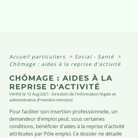
Accueil particuliers
>
Social - Santé
>
Chômage : aides à la reprise d'activité
CHÔMAGE : AIDES À LA
REPRISE D'ACTIVITÉ
Vérifié le 13 Aug 2021 - Direction de l'information légale et
administrative (Première ministre)
Pour faciliter son insertion professionnelle, un
demandeur d'emploi peut, sous certaines
conditions, bénéficier d'aides à la reprise d'activité
attribuées par Pôle emploi. Ce dossier ne détaille