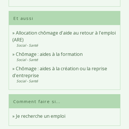
Et aussi
Allocation chômage d'aide au retour à l'emploi
(ARE)
Social - Santé
Chômage : aides à la formation
Social - Santé
Chômage : aides à la création ou la reprise
d'entreprise
Social - Santé
Comment faire si...
Je recherche un emploi