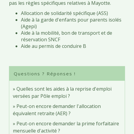
pas les règles spécifiques relatives à Mayotte.
Allocation de solidarité spécifique (ASS)
Aide à la garde d'enfants pour parents isolés
(Agepi)
Aide à la mobilité, bon de transport et de
réservation SNCF
Aide au permis de conduire B
Questions ? Réponses !
Quelles sont les aides à la reprise d'emploi
versées par Pôle emploi ?
Peut-on encore demander l'allocation
équivalent retraite (AER) ?
Peut-on encore demander la prime forfaitaire
mensuelle d'activité ?