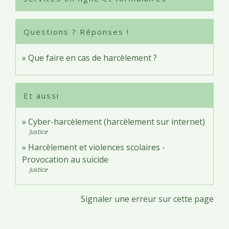
Questions ? Réponses !
Que faire en cas de harcèlement ?
Et aussi
Cyber-harcèlement (harcèlement sur internet)
Justice
Harcèlement et violences scolaires -
Provocation au suicide
Justice
Signaler une erreur sur cette page