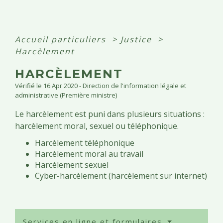
Accueil particuliers
>
Justice
>
Harcèlement
HARCÈLEMENT
Vérifié le 16 Apr 2020 - Direction de l'information légale et
administrative (Première ministre)
Le harcèlement est puni dans plusieurs situations :
harcèlement moral, sexuel ou téléphonique.
Harcèlement téléphonique
Harcèlement moral au travail
Harcèlement sexuel
Cyber-harcèlement (harcèlement sur internet)
Services en ligne et formulaires