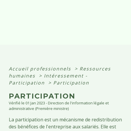
Accueil professionnels
>
Ressources
humaines
>
Intéressement -
Participation
>
Participation
PARTICIPATION
Vérifié le 01 Jan 2023 - Direction de l'information légale et
administrative (Première ministre)
La participation est un mécanisme de redistribution
des bénéfices de l'entreprise aux salariés. Elle est