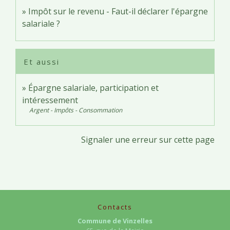
Impôt sur le revenu - Faut-il déclarer l'épargne
salariale ?
Et aussi
Épargne salariale, participation et
intéressement
Argent - Impôts - Consommation
Signaler une erreur sur cette page
Contacts
Commune de Vinzelles