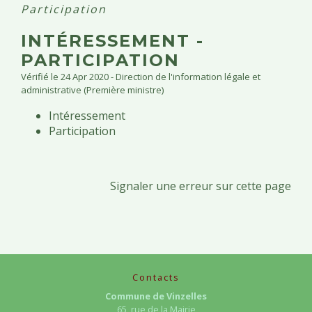
Participation
INTÉRESSEMENT -
PARTICIPATION
Vérifié le 24 Apr 2020 - Direction de l'information légale et
administrative (Première ministre)
Intéressement
Participation
Signaler une erreur sur cette page
Contacts
Commune de Vinzelles
65, rue de la Mairie