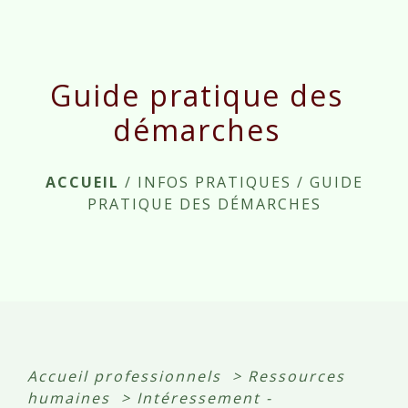
menu
Guide pratique des
démarches
ACCUEIL
/
INFOS PRATIQUES
/
GUIDE
PRATIQUE DES DÉMARCHES
Accueil professionnels
>
Ressources
humaines
>
Intéressement -