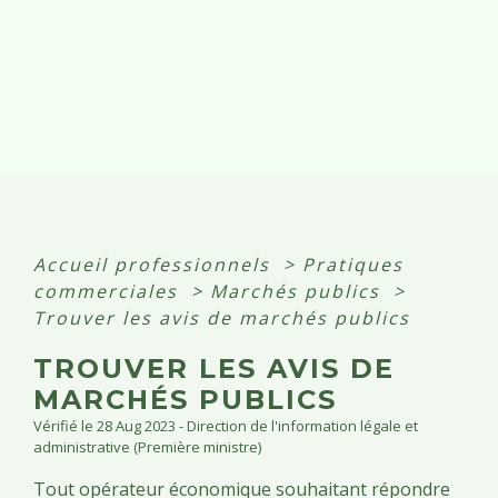
Accueil professionnels
>
Pratiques
commerciales
>
Marchés publics
>
Trouver les avis de marchés publics
TROUVER LES AVIS DE
MARCHÉS PUBLICS
Vérifié le 28 Aug 2023 - Direction de l'information légale et
administrative (Première ministre)
Tout opérateur économique souhaitant répondre